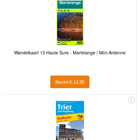
Wandelkaart 13 Haute Sure - Martelange | Mini-Ardenne
Bestel € 13,95