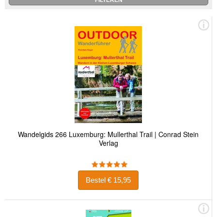
Wandelgids 266 Luxemburg: Mullerthal Trail | Conrad Stein
Verlag
Bestel € 15,95