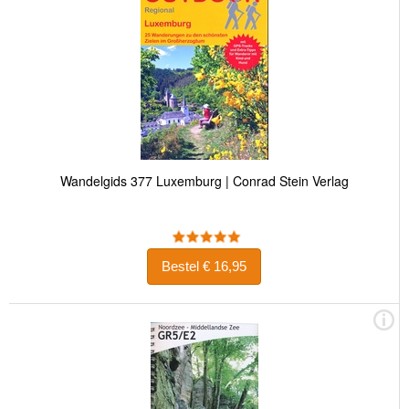
Wandelgids 377 Luxemburg | Conrad Stein Verlag
Bestel € 16,95