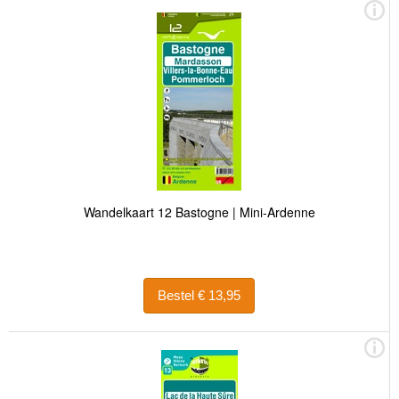
Wandelkaart 12 Bastogne | Mini-Ardenne
Bestel € 13,95