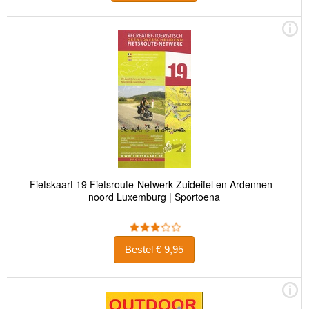
Fietskaart 19 Fietsroute-Netwerk Zuideifel en Ardennen -
noord Luxemburg | Sportoena
Bestel € 9,95