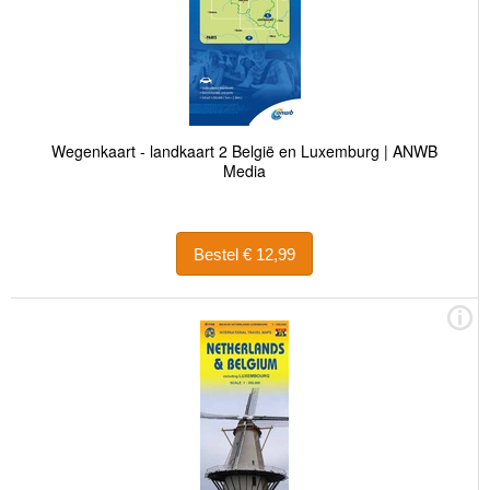
Wegenkaart - landkaart 2 België en Luxemburg | ANWB
Media
Bestel € 12,99