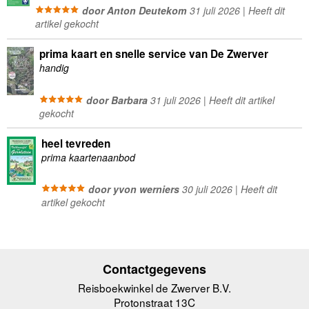
door Anton Deutekom
31 juli 2026 | Heeft dit
artikel gekocht
prima kaart en snelle service van De Zwerver
handig
door Barbara
31 juli 2026 | Heeft dit artikel
gekocht
heel tevreden
prima kaartenaanbod
door yvon werniers
30 juli 2026 | Heeft dit
artikel gekocht
Contactgegevens
Reisboekwinkel de Zwerver B.V.
Protonstraat 13C