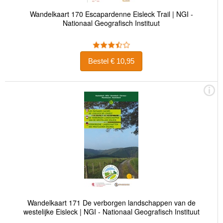
Wandelkaart 170 Escapardenne Eisleck Trail | NGI -
Nationaal Geografisch Instituut
Bestel € 10,95
Wandelkaart 171 De verborgen landschappen van de
westelijke Eisleck | NGI - Nationaal Geografisch Instituut