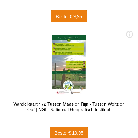
Bestel € 9,95
Wandelkaart 172 Tussen Maas en Rijn - Tussen Woltz en
Our | NGI - Nationaal Geografisch Instituut
Bestel € 10,95