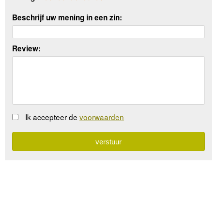
Beschrijf uw mening in een zin:
Review:
Ik accepteer de
voorwaarden