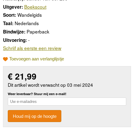
Boekscout
Uitgever:
Wandelgids
Soort:
Nederlands
Taal:
Paperback
Bindwijze:
-
Uitvoering:
Schrijf als eerste een review
Toevoegen aan verlanglijstje
€
21,99
Dit artikel wordt verwacht op 03 mei 2024
Weer leverbaar? Stuur mij een e-mail!
Houd mij op de hoogte