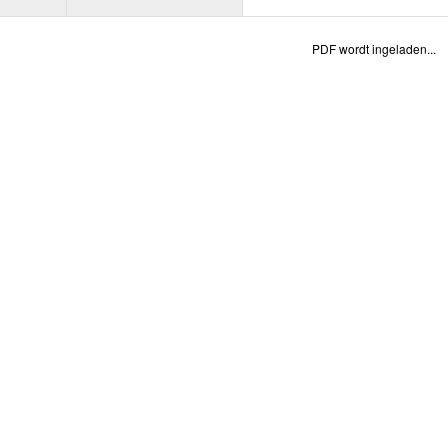
PDF wordt ingeladen...