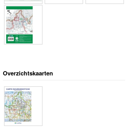
Overzichtskaarten