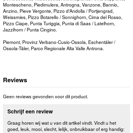
Montescheno, Piedimulera, Antrogna, Vanzone, Bannio,
Anzino, Pieve Vergonte, Pizzo d'Andolla / Portjengrad,
Weissmies, Pizzo Botarello / Sonnighorn, Cima del Rosso,
Pizzo Ciape, Punta Turiggia, Punta di Saas / Latelhorn,
Jazzihorn / Punta Cingino.
Piemont, Provinz Verbano-Cusio-Ossola, Eschentäler /
Ossola-Täler, Parco Regionale Alta Valle Antrona.
Reviews
Geen reviews gevonden voor dit product.
Schrijf een review
Graag horen wij wat u van dit artikel vindt. Vindt u het
goed, leuk, mooi, slecht, lelijk, onbruikbaar of erg handig: