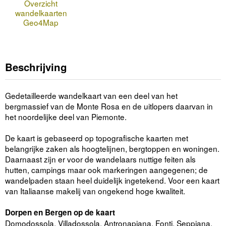
Overzicht
wandelkaarten
Geo4Map
Beschrijving
Gedetailleerde wandelkaart van een deel van het
bergmassief van de Monte Rosa en de uitlopers daarvan in
het noordelijke deel van Piemonte.
De kaart is gebaseerd op topografische kaarten met
belangrijke zaken als hoogtelijnen, bergtoppen en woningen.
Daarnaast zijn er voor de wandelaars nuttige feiten als
hutten, campings maar ook markeringen aangegenen; de
wandelpaden staan heel duidelijk ingetekend. Voor een kaart
van Italiaanse makelij van ongekend hoge kwaliteit.
Dorpen en Bergen op de kaart
Domodossola, Villadossola, Antronapiana, Fonti, Seppiana,