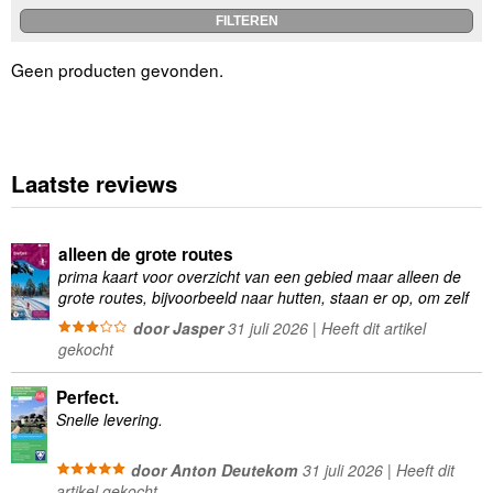
Geen producten gevonden.
Laatste reviews
alleen de grote routes
prima kaart voor overzicht van een gebied maar alleen de
grote routes, bijvoorbeeld naar hutten, staan er op, om zelf
wandelingen te plannen minder geschikt
door Jasper
31 juli 2026 | Heeft dit artikel
gekocht
Perfect.
Snelle levering.
door Anton Deutekom
31 juli 2026 | Heeft dit
artikel gekocht