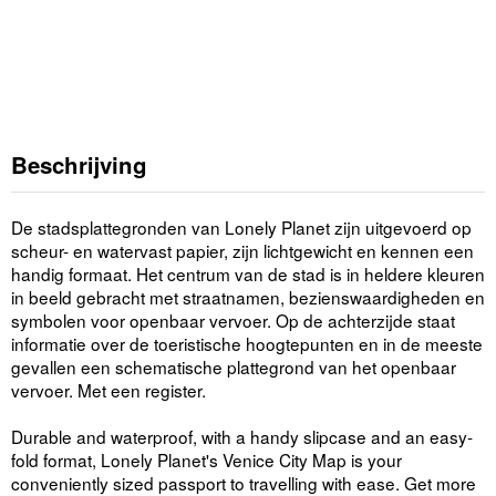
Beschrijving
De stadsplattegronden van Lonely Planet zijn uitgevoerd op
scheur- en watervast papier, zijn lichtgewicht en kennen een
handig formaat. Het centrum van de stad is in heldere kleuren
in beeld gebracht met straatnamen, bezienswaardigheden en
symbolen voor openbaar vervoer. Op de achterzijde staat
informatie over de toeristische hoogtepunten en in de meeste
gevallen een schematische plattegrond van het openbaar
vervoer. Met een register.
Durable and waterproof, with a handy slipcase and an easy-
fold format, Lonely Planet's Venice City Map is your
conveniently sized passport to travelling with ease. Get more