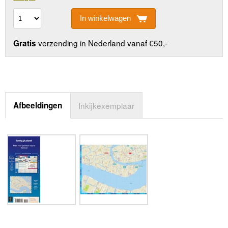
In winkelwagen
verzending in Nederland vanaf €50,-
Gratis
Afbeeldingen
Inkijkexemplaar