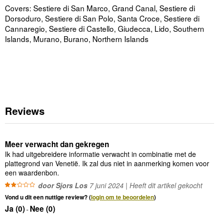
Covers: Sestiere di San Marco, Grand Canal, Sestiere di
Dorsoduro, Sestiere di San Polo, Santa Croce, Sestiere di
Cannaregio, Sestiere di Castello, Giudecca, Lido, Southern
Islands, Murano, Burano, Northern Islands
Reviews
Meer verwacht dan gekregen
Ik had uitgebreidere informatie verwacht in combinatie met de
plattegrond van Venetië. Ik zal dus niet in aanmerking komen voor
een waardenbon.
door Sjors Los
7 juni 2024 | Heeft dit artikel gekocht
Vond u dit een nuttige review? (
login om te beoordelen
)
Ja (
0
)
Nee (
0
)
-