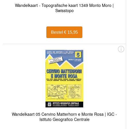
Wandelkaart - Topografische kaart 1349 Monto Moro |
Swisstopo
Bestel € 15,95
Wandelkaart 05 Cervino Matterhorn e Monte Rosa | IGC -
Istituto Geografico Centrale