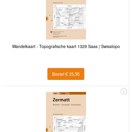
Wandelkaart - Topografische kaart 1329 Saas | Swisstopo
Bestel € 15,95