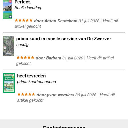
Perfect.
Snelle levering.
door Anton Deutekom
31 juli 2026 | Heeft dit
artikel gekocht
prima kaart en snelle service van De Zwerver
handig
door Barbara
31 juli 2026 | Heeft dit artikel
gekocht
heel tevreden
prima kaartenaanbod
door yvon werniers
30 juli 2026 | Heeft dit
artikel gekocht
Contactgegevens