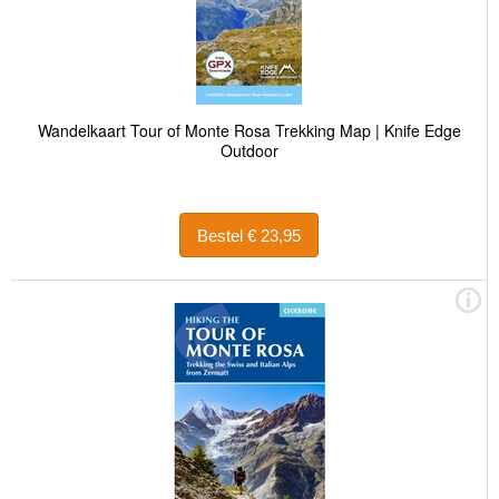
Wandelkaart Tour of Monte Rosa Trekking Map | Knife Edge
Outdoor
Bestel € 23,95