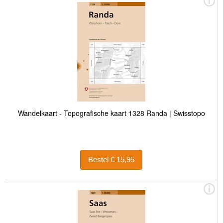
Wandelkaart - Topografische kaart 1328 Randa | Swisstopo
Bestel € 15,95