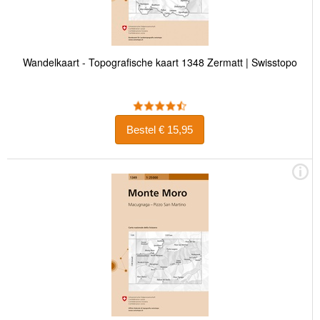
Wandelkaart - Topografische kaart 1348 Zermatt | Swisstopo
Bestel € 15,95