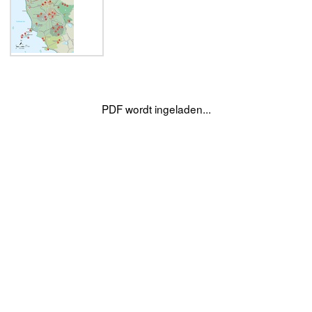
PDF wordt ingeladen...