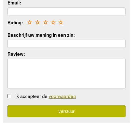
Email:
Rating:
☆
☆
☆
☆
☆
Beschrijf uw mening in een zin:
Review:
Ik accepteer de
voorwaarden