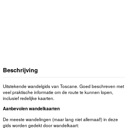
Beschrijving
Uitstekende wandelgids van Toscane. Goed beschreven met
veel praktische informatie om de route te kunnen lopen,
inclusief redelijke kaarten.
Aanbevolen wandelkaarten
De meeste wandelingen (maar lang niet allemaal!) in deze
gids worden gedekt door wandelkaart: