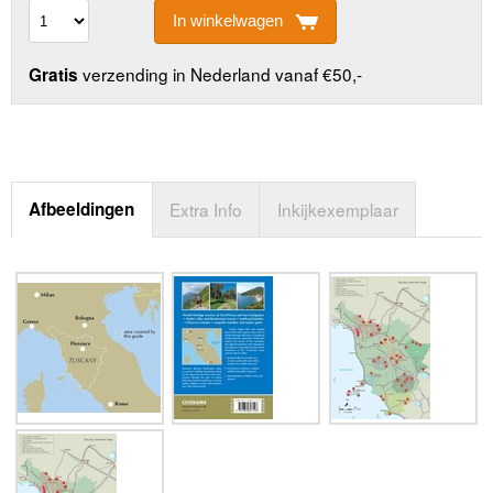
In winkelwagen
verzending in Nederland vanaf €50,-
Gratis
Afbeeldingen
Extra Info
Inkijkexemplaar