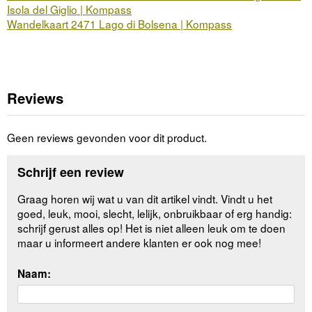
Isola del Giglio | Kompass
Wandelkaart 2471 Lago di Bolsena | Kompass
Reviews
Geen reviews gevonden voor dit product.
Schrijf een review
Graag horen wij wat u van dit artikel vindt. Vindt u het
goed, leuk, mooi, slecht, lelijk, onbruikbaar of erg handig:
schrijf gerust alles op! Het is niet alleen leuk om te doen
maar u informeert andere klanten er ook nog mee!
Naam: