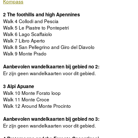
Kompass
2 The foothills and high Apennines
Walk 4 Collodi and Pescia
Walk 5 Le Piastre to Pontepetri
Walk 6 Lago Scaffaiolo
Walk 7 Libro Aperto
Walk 8 San Pellegrino and Giro del Diavolo
Walk 9 Monte Prado
Aanbevolen wandelkaarten bij gebied no 2:
Er zijn geen wandelkaarten voor dit gebied.
3 Alpi Apuane
Walk 10 Monte Forato loop
Walk 11 Monte Croce
Walk 12 Around Monte Procinto
Aanbevolen wandelkaarten bij gebied no 3:
Er zijn geen wandelkaarten voor dit gebied.