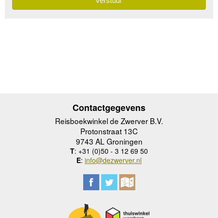
Contactgegevens
Reisboekwinkel de Zwerver B.V.
Protonstraat 13C
9743 AL Groningen
T
: +31 (0)50 - 3 12 69 50
E
:
info@dezwerver.nl