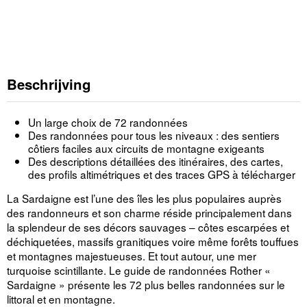
Beschrijving
Un large choix de 72 randonnées
Des randonnées pour tous les niveaux : des sentiers
côtiers faciles aux circuits de montagne exigeants
Des descriptions détaillées des itinéraires, des cartes,
des profils altimétriques et des traces GPS à télécharger
La Sardaigne est l’une des îles les plus populaires auprès
des randonneurs et son charme réside principalement dans
la splendeur de ses décors sauvages – côtes escarpées et
déchiquetées, massifs granitiques voire même forêts touffues
et montagnes majestueuses. Et tout autour, une mer
turquoise scintillante. Le guide de randonnées Rother «
Sardaigne » présente les 72 plus belles randonnées sur le
littoral et en montagne.