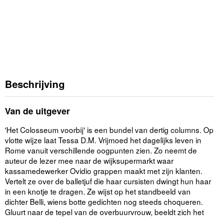
Beschrijving
Van de uitgever
'Het Colosseum voorbij' is een bundel van dertig columns. Op
vlotte wijze laat Tessa D.M. Vrijmoed het dagelijks leven in
Rome vanuit verschillende oogpunten zien. Zo neemt de
auteur de lezer mee naar de wijksupermarkt waar
kassamedewerker Ovidio grappen maakt met zijn klanten.
Vertelt ze over de balletjuf die haar cursisten dwingt hun haar
in een knotje te dragen. Ze wijst op het standbeeld van
dichter Belli, wiens botte gedichten nog steeds choqueren.
Gluurt naar de tepel van de overbuurvrouw, beeldt zich het