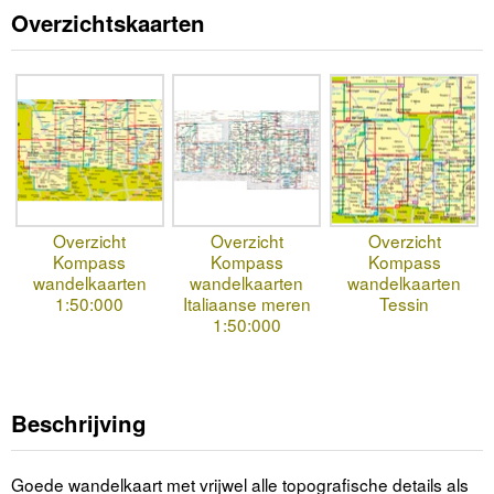
Overzichtskaarten
Overzicht
Overzicht
Overzicht
Kompass
Kompass
Kompass
wandelkaarten
wandelkaarten
wandelkaarten
1:50:000
Italiaanse meren
Tessin
1:50:000
Beschrijving
Goede wandelkaart met vrijwel alle topografische details als