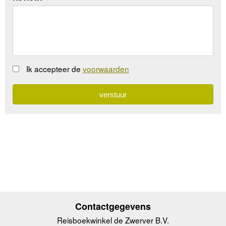
Ik accepteer de
voorwaarden
Contactgegevens
Reisboekwinkel de Zwerver B.V.