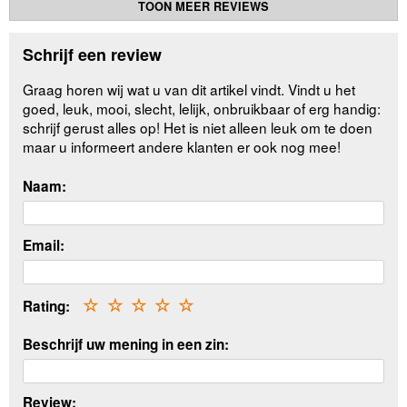
TOON MEER REVIEWS
Schrijf een review
Graag horen wij wat u van dit artikel vindt. Vindt u het
goed, leuk, mooi, slecht, lelijk, onbruikbaar of erg handig:
schrijf gerust alles op! Het is niet alleen leuk om te doen
maar u informeert andere klanten er ook nog mee!
Naam:
Email:
Rating:
☆
☆
☆
☆
☆
Beschrijf uw mening in een zin:
Review: