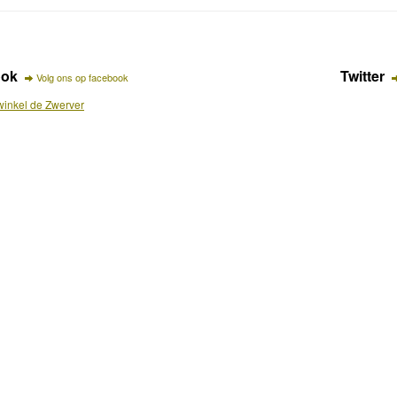
ook
Twitter
Volg ons op facebook
inkel de Zwerver