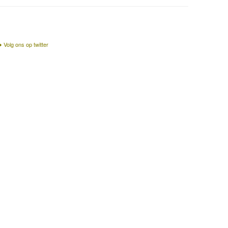
Volg ons op twitter