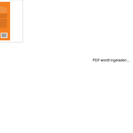
PDF wordt ingeladen...