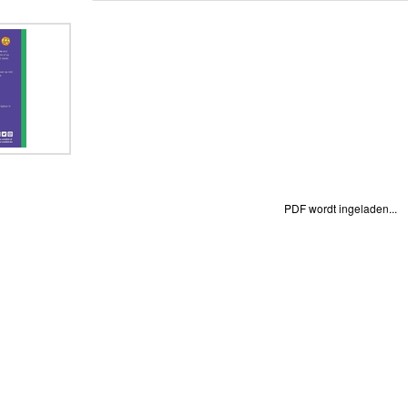
PDF wordt ingeladen...