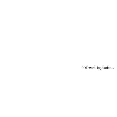
PDF wordt ingeladen...