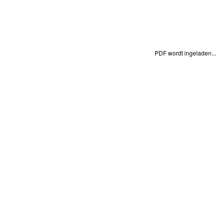
PDF wordt ingeladen...