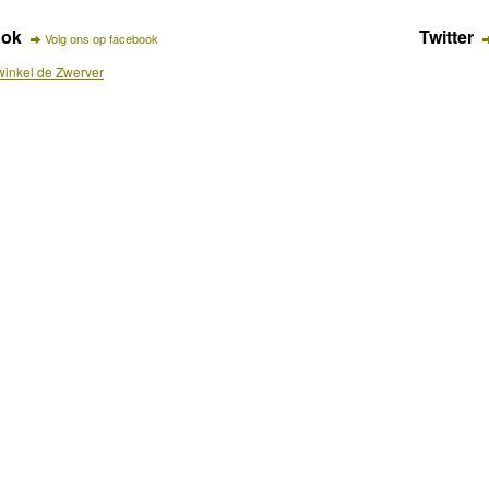
ook
Twitter
Volg ons op facebook
inkel de Zwerver