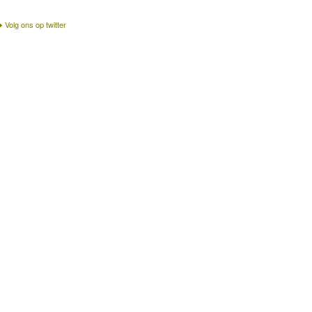
Volg ons op twitter