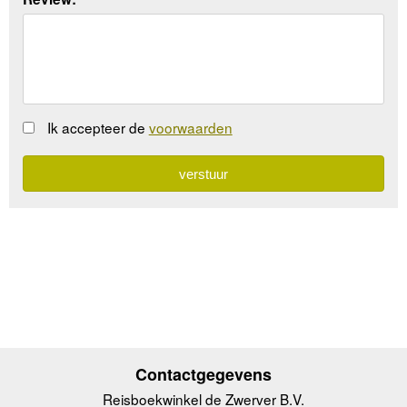
Ik accepteer de
voorwaarden
Contactgegevens
Reisboekwinkel de Zwerver B.V.