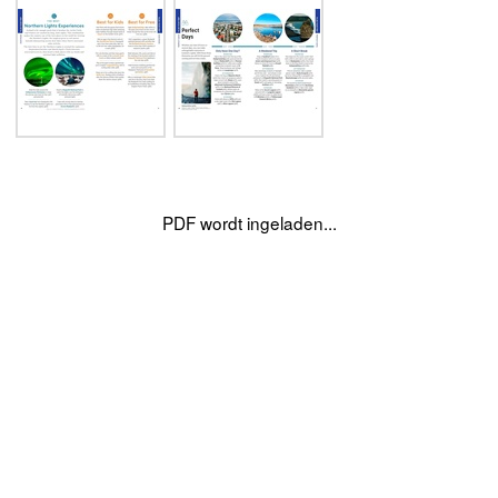
PDF wordt ingeladen...