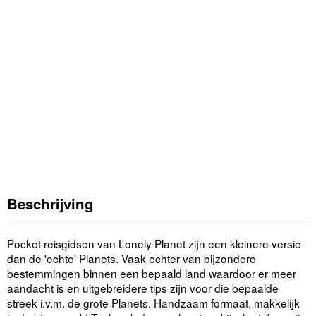
Beschrijving
Pocket reisgidsen van Lonely Planet zijn een kleinere versie
dan de 'echte' Planets. Vaak echter van bijzondere
bestemmingen binnen een bepaald land waardoor er meer
aandacht is en uitgebreidere tips zijn voor die bepaalde
streek i.v.m. de grote Planets. Handzaam formaat, makkelijk