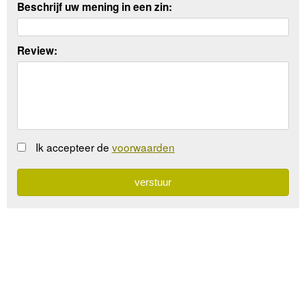
Beschrijf uw mening in een zin:
Review:
Ik accepteer de
voorwaarden