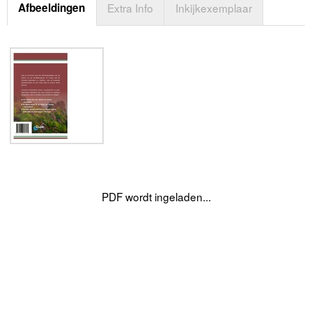
Afbeeldingen
Extra Info
Inkijkexemplaar
PDF wordt ingeladen...