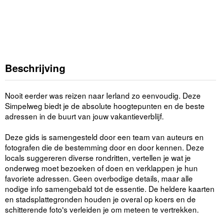
Beschrijving
Nooit eerder was reizen naar Ierland zo eenvoudig. Deze
Simpelweg biedt je de absolute hoogtepunten en de beste
adressen in de buurt van jouw vakantieverblijf.
Deze gids is samengesteld door een team van auteurs en
fotografen die de bestemming door en door kennen. Deze
locals suggereren diverse rondritten, vertellen je wat je
onderweg moet bezoeken of doen en verklappen je hun
favoriete adressen. Geen overbodige details, maar alle
nodige info samengebald tot de essentie. De heldere kaarten
en stadsplattegronden houden je overal op koers en de
schitterende foto's verleiden je om meteen te vertrekken.