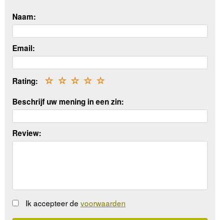
Naam:
Email:
Rating:
☆
☆
☆
☆
☆
Beschrijf uw mening in een zin:
Review:
Ik accepteer de
voorwaarden