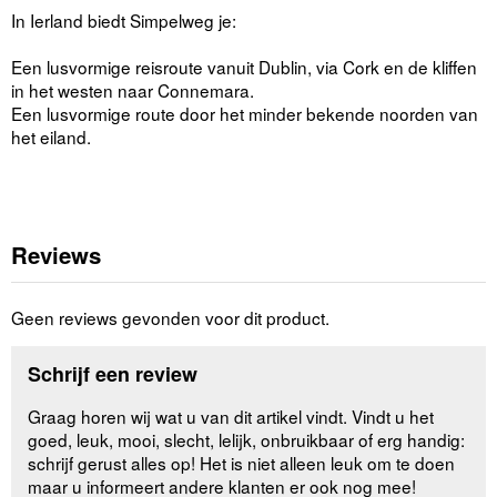
In Ierland biedt Simpelweg je:
Een lusvormige reisroute vanuit Dublin, via Cork en de kliffen
in het westen naar Connemara.
Een lusvormige route door het minder bekende noorden van
het eiland.
Reviews
Geen reviews gevonden voor dit product.
Schrijf een review
Graag horen wij wat u van dit artikel vindt. Vindt u het
goed, leuk, mooi, slecht, lelijk, onbruikbaar of erg handig:
schrijf gerust alles op! Het is niet alleen leuk om te doen
maar u informeert andere klanten er ook nog mee!