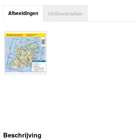
Afbeeldingen
Inkijkexemplaar
Beschrijving