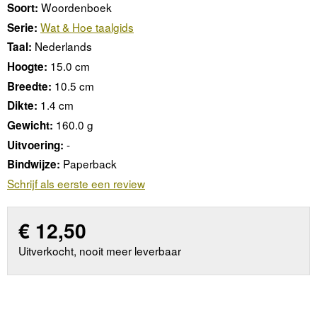
Woordenboek
Soort:
Wat & Hoe taalgids
Serie:
Nederlands
Taal:
15.0 cm
Hoogte:
10.5 cm
Breedte:
1.4 cm
Dikte:
160.0 g
Gewicht:
-
Uitvoering:
Paperback
Bindwijze:
Schrijf als eerste een review
€
12,50
Uitverkocht, nooit meer leverbaar