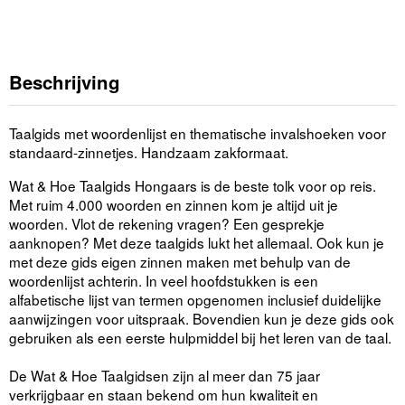
Beschrijving
Taalgids met woordenlijst en thematische invalshoeken voor
standaard-zinnetjes. Handzaam zakformaat.
Wat & Hoe Taalgids Hongaars is de beste tolk voor op reis.
Met ruim 4.000 woorden en zinnen kom je altijd uit je
woorden. Vlot de rekening vragen? Een gesprekje
aanknopen? Met deze taalgids lukt het allemaal. Ook kun je
met deze gids eigen zinnen maken met behulp van de
woordenlijst achterin. In veel hoofdstukken is een
alfabetische lijst van termen opgenomen inclusief duidelijke
aanwijzingen voor uitspraak. Bovendien kun je deze gids ook
gebruiken als een eerste hulpmiddel bij het leren van de taal.
De Wat & Hoe Taalgidsen zijn al meer dan 75 jaar
verkrijgbaar en staan bekend om hun kwaliteit en