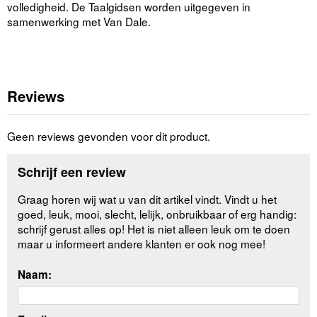
volledigheid. De Taalgidsen worden uitgegeven in
samenwerking met Van Dale.
Reviews
Geen reviews gevonden voor dit product.
Schrijf een review
Graag horen wij wat u van dit artikel vindt. Vindt u het
goed, leuk, mooi, slecht, lelijk, onbruikbaar of erg handig:
schrijf gerust alles op! Het is niet alleen leuk om te doen
maar u informeert andere klanten er ook nog mee!
Naam: