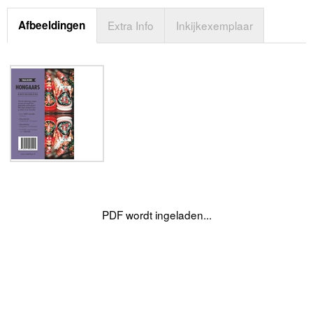
Afbeeldingen
Extra Info
Inkijkexemplaar
PDF wordt ingeladen...