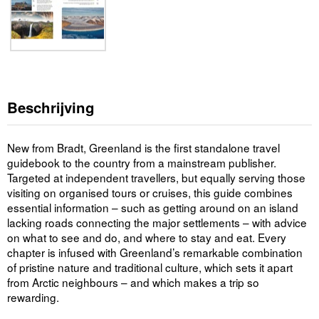
Beschrijving
New from Bradt, Greenland is the first standalone travel
guidebook to the country from a mainstream publisher.
Targeted at independent travellers, but equally serving those
visiting on organised tours or cruises, this guide combines
essential information – such as getting around on an island
lacking roads connecting the major settlements – with advice
on what to see and do, and where to stay and eat. Every
chapter is infused with Greenland’s remarkable combination
of pristine nature and traditional culture, which sets it apart
from Arctic neighbours – and which makes a trip so
rewarding.