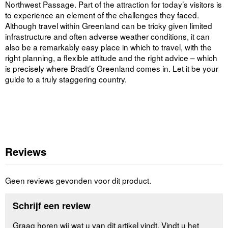
Northwest Passage. Part of the attraction for today’s visitors is
to experience an element of the challenges they faced.
Although travel within Greenland can be tricky given limited
infrastructure and often adverse weather conditions, it can
also be a remarkably easy place in which to travel, with the
right planning, a flexible attitude and the right advice – which
is precisely where Bradt’s Greenland comes in. Let it be your
guide to a truly staggering country.
Reviews
Geen reviews gevonden voor dit product.
Schrijf een review
Graag horen wij wat u van dit artikel vindt. Vindt u het