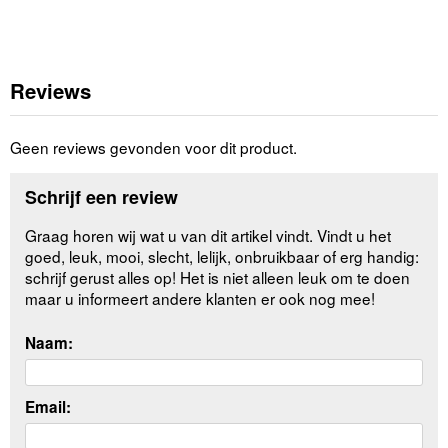
Reviews
Geen reviews gevonden voor dit product.
Schrijf een review
Graag horen wij wat u van dit artikel vindt. Vindt u het
goed, leuk, mooi, slecht, lelijk, onbruikbaar of erg handig:
schrijf gerust alles op! Het is niet alleen leuk om te doen
maar u informeert andere klanten er ook nog mee!
Naam:
Email: