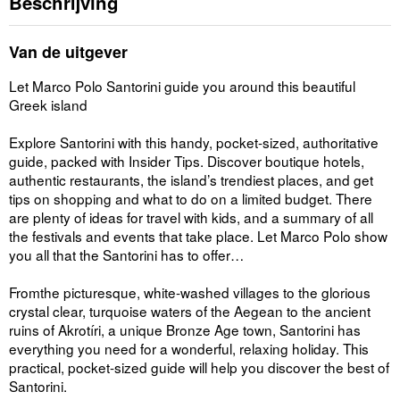
Beschrijving
Van de uitgever
Let Marco Polo Santorini guide you around this beautiful
Greek island
Explore Santorini with this handy, pocket-sized, authoritative
guide, packed with Insider Tips. Discover boutique hotels,
authentic restaurants, the island’s trendiest places, and get
tips on shopping and what to do on a limited budget. There
are plenty of ideas for travel with kids, and a summary of all
the festivals and events that take place. Let Marco Polo show
you all that the Santorini has to offer…
Fromthe picturesque, white-washed villages to the glorious
crystal clear, turquoise waters of the Aegean to the ancient
ruins of Akrotíri, a unique Bronze Age town, Santorini has
everything you need for a wonderful, relaxing holiday. This
practical, pocket-sized guide will help you discover the best of
Santorini.