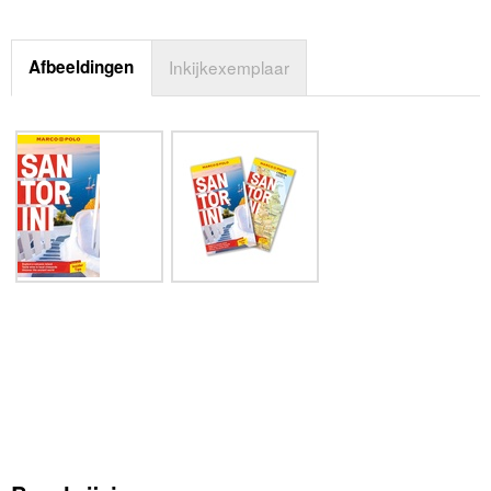
Afbeeldingen
Inkijkexemplaar