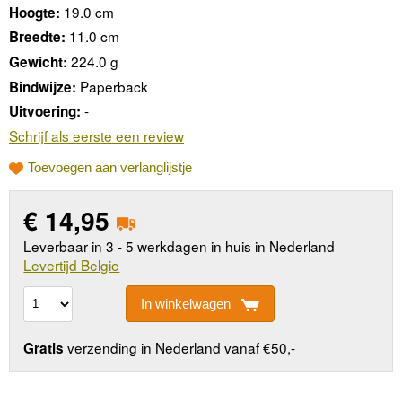
19.0 cm
Hoogte:
11.0 cm
Breedte:
224.0 g
Gewicht:
Paperback
Bindwijze:
-
Uitvoering:
Schrijf als eerste een review
Toevoegen aan verlanglijstje
€
14,95
Leverbaar in 3 - 5 werkdagen in huis in Nederland
Levertijd Belgie
In winkelwagen
verzending in Nederland vanaf €50,-
Gratis