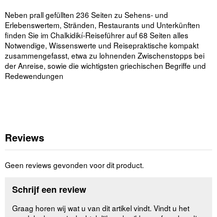
Neben prall gefüllten 236 Seiten zu Sehens- und
Erlebenswertem, Stränden, Restaurants und Unterkünften
finden Sie im Chalkidikí-Reiseführer auf 68 Seiten alles
Notwendige, Wissenswerte und Reisepraktische kompakt
zusammengefasst, etwa zu lohnenden Zwischenstopps bei
der Anreise, sowie die wichtigsten griechischen Begriffe und
Redewendungen
Reviews
Geen reviews gevonden voor dit product.
Schrijf een review
Graag horen wij wat u van dit artikel vindt. Vindt u het