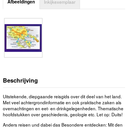
Afbeeldingen
Inkijkexemplaar
Beschrijving
Uitstekende, diepgaande reisgids over dit deel van het land.
Met veel achtergrondinformatie en ook praktische zaken als
overnachtingen en eet- en drinkgelegenheden. Thematische
hoofdstukken over geschiedenis, geologie etc. Let op: Duits!
Anders reisen und dabei das Besondere entdecken: Mit den