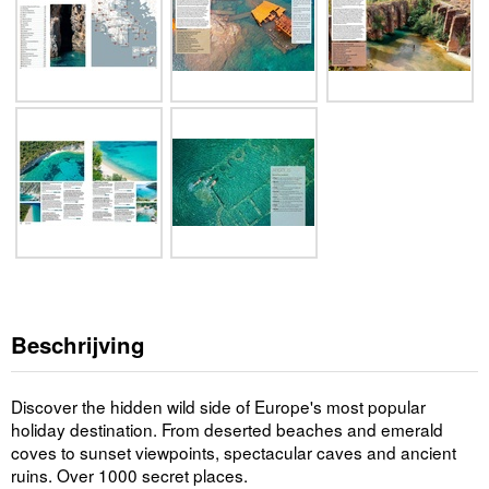
Beschrijving
Discover the hidden wild side of Europe's most popular
holiday destination. From deserted beaches and emerald
coves to sunset viewpoints, spectacular caves and ancient
ruins. Over 1000 secret places.