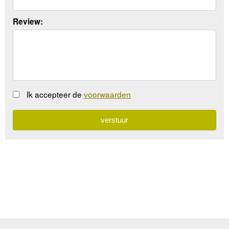
Review:
Ik accepteer de
voorwaarden