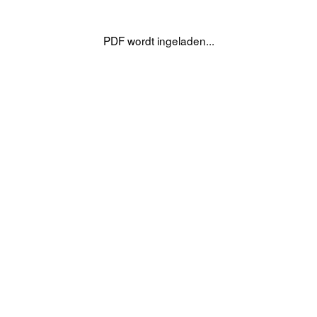
PDF wordt ingeladen...