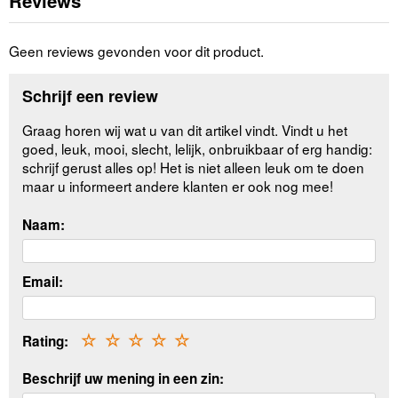
Reviews
Geen reviews gevonden voor dit product.
Schrijf een review
Graag horen wij wat u van dit artikel vindt. Vindt u het
goed, leuk, mooi, slecht, lelijk, onbruikbaar of erg handig:
schrijf gerust alles op! Het is niet alleen leuk om te doen
maar u informeert andere klanten er ook nog mee!
Naam:
Email:
Rating:
☆
☆
☆
☆
☆
Beschrijf uw mening in een zin: