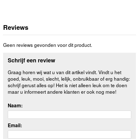
Reviews
Geen reviews gevonden voor dit product.
Schrijf een review
Graag horen wij wat u van dit artikel vindt. Vindt u het
goed, leuk, mooi, slecht, lelijk, onbruikbaar of erg handig:
schrijf gerust alles op! Het is niet alleen leuk om te doen
maar u informeert andere klanten er ook nog mee!
Naam:
Email: