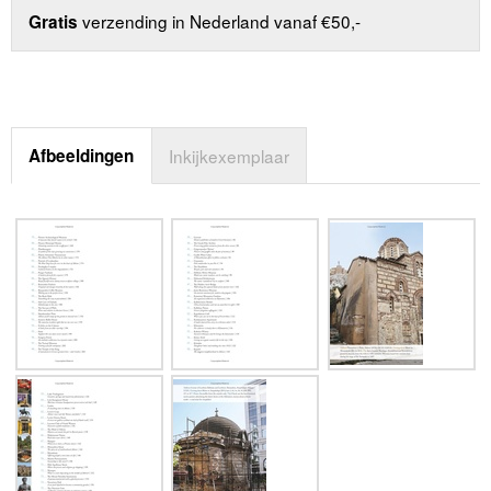
verzending in Nederland vanaf €50,-
Gratis
Afbeeldingen
Inkijkexemplaar