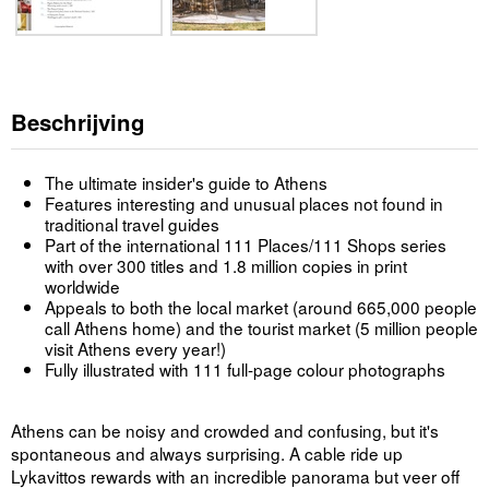
Beschrijving
The ultimate insider's guide to Athens
Features interesting and unusual places not found in
traditional travel guides
Part of the international 111 Places/111 Shops series
with over 300 titles and 1.8 million copies in print
worldwide
Appeals to both the local market (around 665,000 people
call Athens home) and the tourist market (5 million people
visit Athens every year!)
Fully illustrated with 111 full-page colour photographs
Athens can be noisy and crowded and confusing, but it's
spontaneous and always surprising. A cable ride up
Lykavittos rewards with an incredible panorama but veer off