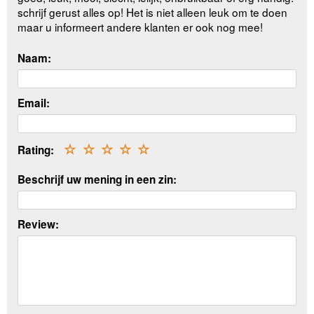
schrijf gerust alles op! Het is niet alleen leuk om te doen
maar u informeert andere klanten er ook nog mee!
Naam:
Email:
Rating:
☆
☆
☆
☆
☆
Beschrijf uw mening in een zin:
Review: