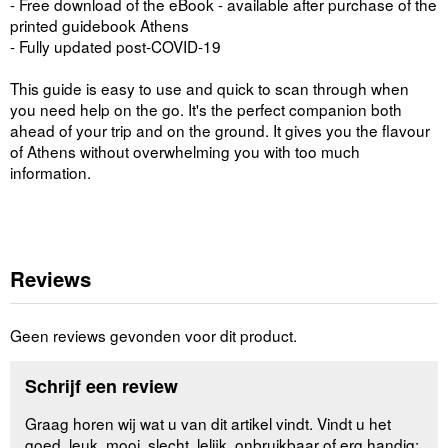
- Free download of the eBook - available after purchase of the
printed guidebook Athens
- Fully updated post-COVID-19
This guide is easy to use and quick to scan through when
you need help on the go. It's the perfect companion both
ahead of your trip and on the ground. It gives you the flavour
of Athens without overwhelming you with too much
information.
Reviews
Geen reviews gevonden voor dit product.
Schrijf een review
Graag horen wij wat u van dit artikel vindt. Vindt u het
goed, leuk, mooi, slecht, lelijk, onbruikbaar of erg handig: