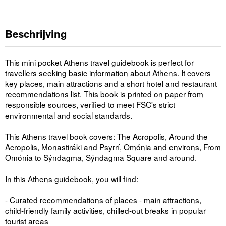
Beschrijving
This mini pocket Athens travel guidebook is perfect for
travellers seeking basic information about Athens. It covers
key places, main attractions and a short hotel and restaurant
recommendations list. This book is printed on paper from
responsible sources, verified to meet FSC's strict
environmental and social standards.
This Athens travel book covers: The Acropolis, Around the
Acropolis, Monastiráki and Psyrrí, Omónia and environs, From
Omónia to Sýndagma, Sýndagma Square and around.
In this Athens guidebook, you will find:
- Curated recommendations of places - main attractions,
child-friendly family activities, chilled-out breaks in popular
tourist areas