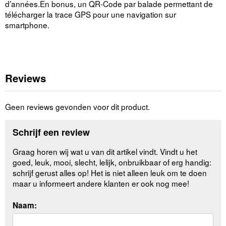
d’années.En bonus, un QR-Code par balade permettant de
télécharger la trace GPS pour une navigation sur
smartphone.
Reviews
Geen reviews gevonden voor dit product.
Schrijf een review
Graag horen wij wat u van dit artikel vindt. Vindt u het
goed, leuk, mooi, slecht, lelijk, onbruikbaar of erg handig:
schrijf gerust alles op! Het is niet alleen leuk om te doen
maar u informeert andere klanten er ook nog mee!
Naam: