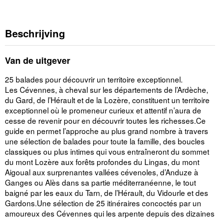
Beschrijving
Van de uitgever
25 balades pour découvrir un territoire exceptionnel.
Les Cévennes, à cheval sur les départements de l’Ardèche,
du Gard, de l’Hérault et de la Lozère, constituent un territoire
exceptionnel où le promeneur curieux et attentif n’aura de
cesse de revenir pour en découvrir toutes les richesses.Ce
guide en permet l’approche au plus grand nombre à travers
une sélection de balades pour toute la famille, des boucles
classiques ou plus intimes qui vous entraîneront du sommet
du mont Lozère aux forêts profondes du Lingas, du mont
Aigoual aux surprenantes vallées cévenoles, d’Anduze à
Ganges ou Alès dans sa partie méditerranéenne, le tout
baigné par les eaux du Tarn, de l’Hérault, du Vidourle et des
Gardons.Une sélection de 25 itinéraires concoctés par un
amoureux des Cévennes qui les arpente depuis des dizaines