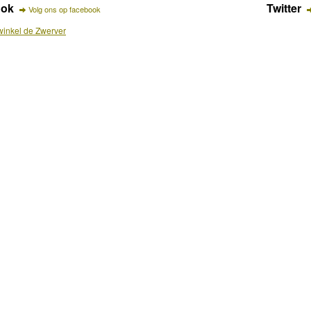
ook
Twitter
Volg ons op facebook
inkel de Zwerver