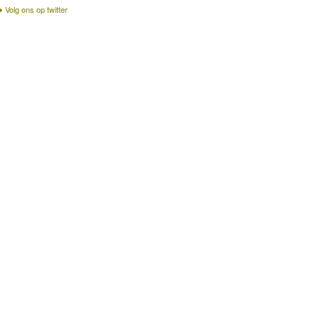
Volg ons op twitter