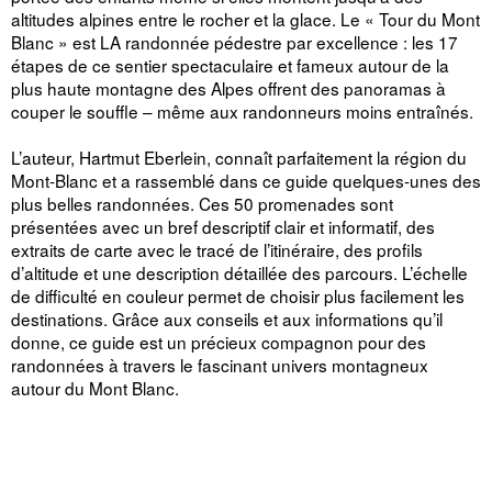
altitudes alpines entre le rocher et la glace. Le « Tour du Mont
Blanc » est LA randonnée pédestre par excellence : les 17
étapes de ce sentier spectaculaire et fameux autour de la
plus haute montagne des Alpes offrent des panoramas à
couper le souffle – même aux randonneurs moins entraînés.
L’auteur, Hartmut Eberlein, connaît parfaitement la région du
Mont-Blanc et a rassemblé dans ce guide quelques-unes des
plus belles randonnées. Ces 50 promenades sont
présentées avec un bref descriptif clair et informatif, des
extraits de carte avec le tracé de l’itinéraire, des profils
d’altitude et une description détaillée des parcours. L’échelle
de difficulté en couleur permet de choisir plus facilement les
destinations. Grâce aux conseils et aux informations qu’il
donne, ce guide est un précieux compagnon pour des
randonnées à travers le fascinant univers montagneux
autour du Mont Blanc.