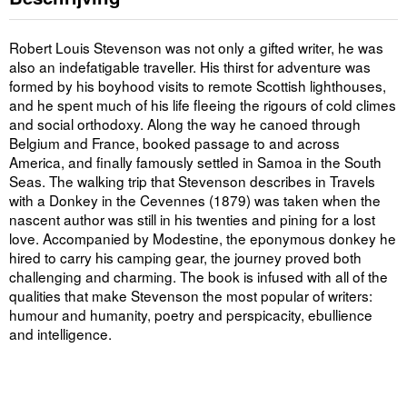
Robert Louis Stevenson was not only a gifted writer, he was
also an indefatigable traveller. His thirst for adventure was
formed by his boyhood visits to remote Scottish lighthouses,
and he spent much of his life fleeing the rigours of cold climes
and social orthodoxy. Along the way he canoed through
Belgium and France, booked passage to and across
America, and finally famously settled in Samoa in the South
Seas. The walking trip that Stevenson describes in Travels
with a Donkey in the Cevennes (1879) was taken when the
nascent author was still in his twenties and pining for a lost
love. Accompanied by Modestine, the eponymous donkey he
hired to carry his camping gear, the journey proved both
challenging and charming. The book is infused with all of the
qualities that make Stevenson the most popular of writers:
humour and humanity, poetry and perspicacity, ebullience
and intelligence.