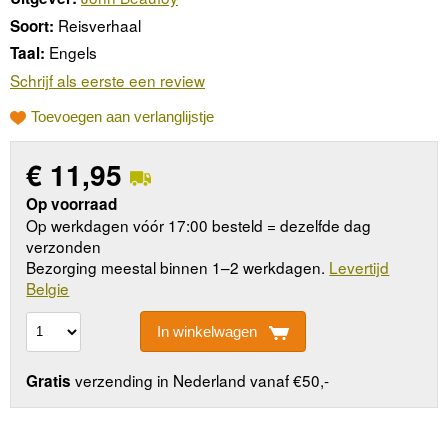
Reisverhaal
Soort:
Engels
Taal:
Schrijf als eerste een review
Toevoegen aan verlanglijstje
€
11,95
Op voorraad
Op werkdagen vóór 17:00 besteld = dezelfde dag
verzonden
Bezorging meestal binnen 1–2 werkdagen.
Levertijd
Belgie
In winkelwagen
verzending in Nederland vanaf €50,-
Gratis