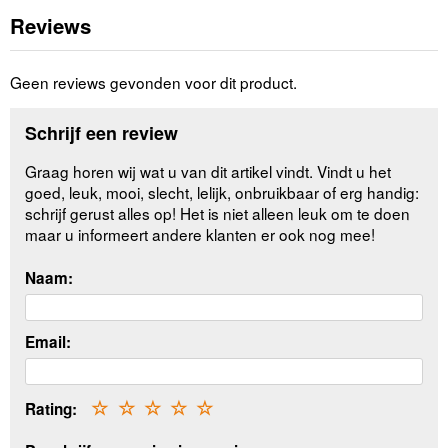
Reviews
Geen reviews gevonden voor dit product.
Schrijf een review
Graag horen wij wat u van dit artikel vindt. Vindt u het
goed, leuk, mooi, slecht, lelijk, onbruikbaar of erg handig:
schrijf gerust alles op! Het is niet alleen leuk om te doen
maar u informeert andere klanten er ook nog mee!
Naam:
Email:
Rating:
☆
☆
☆
☆
☆