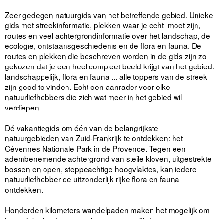
Zeer gedegen natuurgids van het betreffende gebied. Unieke
gids met streekinformatie, plekken waar je echt moet zijn,
routes en veel achtergrondinformatie over het landschap, de
ecologie, ontstaansgeschiedenis en de flora en fauna. De
routes en plekken die beschreven worden in de gids zijn zo
gekozen dat je een heel compleet beeld krijgt van het gebied:
landschappelijk, flora en fauna ... alle toppers van de streek
zijn goed te vinden. Echt een aanrader voor elke
natuurliefhebbers die zich wat meer in het gebied wil
verdiepen.
Dé vakantiegids om één van de belangrijkste
natuurgebieden van Zuid-Frankrijk te ontdekken: het
Cévennes Nationale Park in de Provence. Tegen een
adembenemende achtergrond van steile kloven, uitgestrekte
bossen en open, steppeachtige hoogvlaktes, kan iedere
natuurliefhebber de uitzonderlijk rijke flora en fauna
ontdekken.
Honderden kilometers wandelpaden maken het mogelijk om