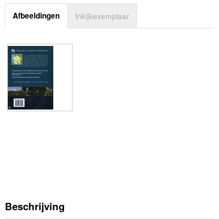
Afbeeldingen
Inkijkexemplaar
Beschrijving