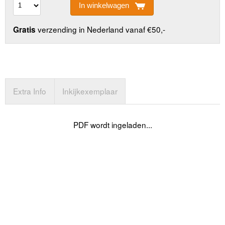
In winkelwagen
verzending in Nederland vanaf €50,-
Gratis
Extra Info
Inkijkexemplaar
PDF wordt ingeladen...