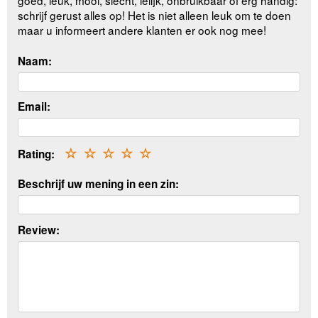
schrijf gerust alles op! Het is niet alleen leuk om te doen
maar u informeert andere klanten er ook nog mee!
Naam:
Email:
Rating:
☆
☆
☆
☆
☆
Beschrijf uw mening in een zin:
Review: