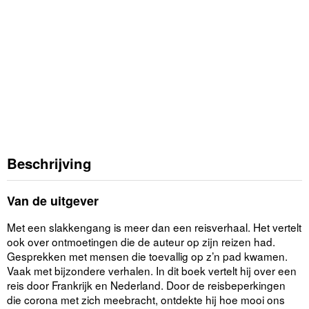
Beschrijving
Van de uitgever
Met een slakkengang is meer dan een reisverhaal. Het vertelt
ook over ontmoetingen die de auteur op zijn reizen had.
Gesprekken met mensen die toevallig op z’n pad kwamen.
Vaak met bijzondere verhalen. In dit boek vertelt hij over een
reis door Frankrijk en Nederland. Door de reisbeperkingen
die corona met zich meebracht, ontdekte hij hoe mooi ons