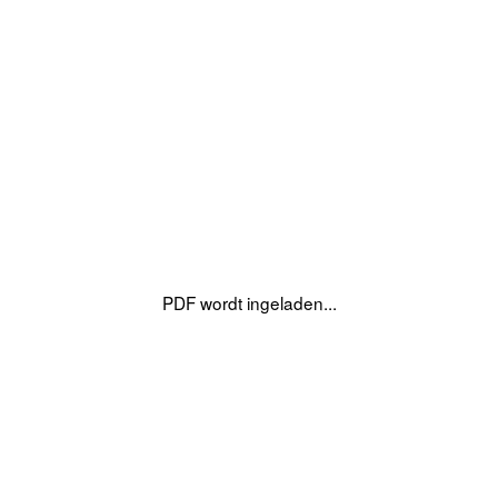
PDF wordt ingeladen...