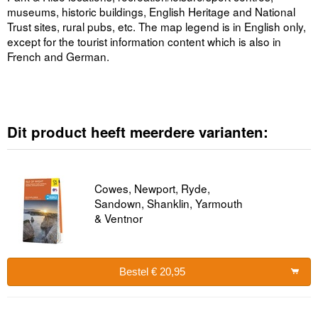
museums, historic buildings, English Heritage and National
Trust sites, rural pubs, etc. The map legend is in English only,
except for the tourist information content which is also in
French and German.
Dit product heeft meerdere varianten:
Cowes, Newport, Ryde,
Sandown, Shanklin, Yarmouth
& Ventnor
Bestel € 20,95