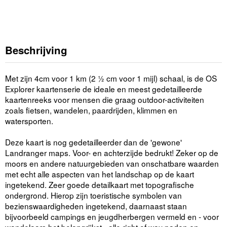
Beschrijving
Met zijn 4cm voor 1 km (2 ½ cm voor 1 mijl) schaal, is de OS
Explorer kaartenserie de ideale en meest gedetailleerde
kaartenreeks voor mensen die graag outdoor-activiteiten
zoals fietsen, wandelen, paardrijden, klimmen en
watersporten.
Deze kaart is nog gedetailleerder dan de 'gewone'
Landranger maps. Voor- en achterzijde bedrukt! Zeker op de
moors en andere natuurgebieden van onschatbare waarden
met echt alle aspecten van het landschap op de kaart
ingetekend. Zeer goede detailkaart met topografische
ondergrond. Hierop zijn toeristische symbolen van
bezienswaardigheden ingetekend, daarnaast staan
bijvoorbeeld campings en jeugdherbergen vermeld en - voor