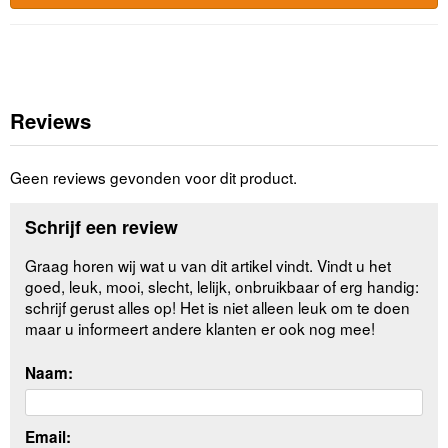
Reviews
Geen reviews gevonden voor dit product.
Schrijf een review
Graag horen wij wat u van dit artikel vindt. Vindt u het
goed, leuk, mooi, slecht, lelijk, onbruikbaar of erg handig:
schrijf gerust alles op! Het is niet alleen leuk om te doen
maar u informeert andere klanten er ook nog mee!
Naam:
Email: