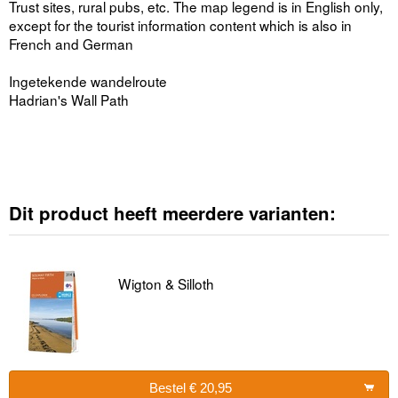
Trust sites, rural pubs, etc. The map legend is in English only,
except for the tourist information content which is also in
French and German
Ingetekende wandelroute
Hadrian's Wall Path
Dit product heeft meerdere varianten:
Wigton & Silloth
Bestel € 20,95