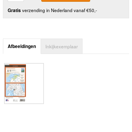
verzending in Nederland vanaf €50,-
Gratis
Afbeeldingen
Inkijkexemplaar