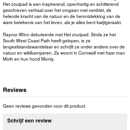
Het zoutpad is een inspirerend, openhartig en schitterend
geschreven verhaal over het omgaan met verdriet, de
helende kracht van de natuur en de herontdekking van de
ware betekenis van het leven, als je alles bent kwijtgeraakt.
Raynor Winn debuteerde met Het zoutpad. Sinds ze het
South West Coast Path heeft gelopen, is ze
langeafstandswandelaar en schrijft ze onder andere over de
natuur en wildkamperen. Ze woont in Cornwall met haar man
Moth en hun hond Monty.
Reviews
Geen reviews gevonden voor dit product.
Schrijf een review