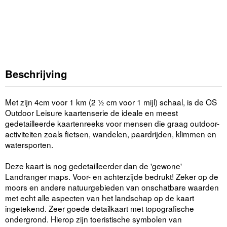
Beschrijving
Met zijn 4cm voor 1 km (2 ½ cm voor 1 mijl) schaal, is de OS
Outdoor Leisure kaartenserie de ideale en meest
gedetailleerde kaartenreeks voor mensen die graag outdoor-
activiteiten zoals fietsen, wandelen, paardrijden, klimmen en
watersporten.
Deze kaart is nog gedetailleerder dan de 'gewone'
Landranger maps. Voor- en achterzijde bedrukt! Zeker op de
moors en andere natuurgebieden van onschatbare waarden
met echt alle aspecten van het landschap op de kaart
ingetekend. Zeer goede detailkaart met topografische
ondergrond. Hierop zijn toeristische symbolen van