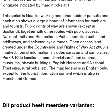
longitude indicated by margin ticks at 1'.
This series is ideal for walking and other outdoor pursuits and
each map shows a large amount of information for ramblers
and tourists. Public rights of way are shown (except in
Scotland), together with other routes with public access:
National Trails and Recreational Paths, permitted paths and
bridleways, and selected cycle routes. Open access land
created under the Countryside and Rights of Way Act 2000 is
marked. Tourist information includes caravan and camp sites,
Park & Ride locations, recreation/leisure/sport centres,
museums, historic buildings, English Heritage and National
Trust sites, rural pubs, etc. The map legend is in English only,
except for the tourist information content which is also in
French and German
Dit product heeft meerdere varianten: