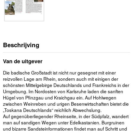
Beschrijving
Van de uitgever
Die badische Großstadt ist nicht nur gesegnet mit einer
reizvollen Lage am Rhein, sondern auch mit einigen der
schönsten Mittelgebirge Deutschlands und Frankreichs in der
Umgebung. Im Nordosten von Karlsruhe laden die sanften
Hügel von Pfinzgau und Kraichgau ein. Auf Hohlwegen
zwischen Weinreben und urigen Besenwirtschaften bietet die
„Toskana Deutschlands“ reichlich Abwechslung.
Auf gegenüberliegender Rheinseite, in der Südpfalz, wandert
man auf sandigen Wegen unter Edelkastanien. Burgruinen
und bizarre Sandsteinformationen findet man auf Schritt und