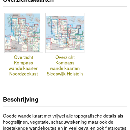
Overzicht
Overzicht
Kompass
Kompass
wandelkaarten
wandelkaarten
Noordzeekust
Sleeswijk-Holstein
Beschrijving
Goede wandelkaart met vrijwel alle topografische details als
hoogtelijnen, vegetatie, schaduwtekening maar ook de
ingetekende wandelroutes en in veel gevallen ook fietsroutes