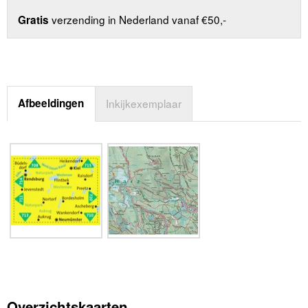
verzending in Nederland vanaf €50,-
Gratis
Afbeeldingen
Inkijkexemplaar
Overzichtskaarten