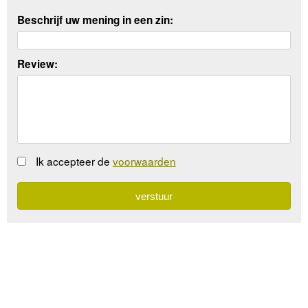
Beschrijf uw mening in een zin:
Review:
Ik accepteer de
voorwaarden