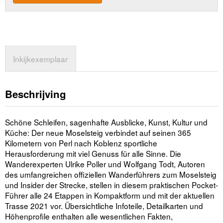
Inkijkexemplaar
Beschrijving
Schöne Schleifen, sagenhafte Ausblicke, Kunst, Kultur und
Küche: Der neue Moselsteig verbindet auf seinen 365
Kilometern von Perl nach Koblenz sportliche
Herausforderung mit viel Genuss für alle Sinne. Die
Wanderexperten Ulrike Poller und Wolfgang Todt, Autoren
des umfangreichen offiziellen Wanderführers zum Moselsteig
und Insider der Strecke, stellen in diesem praktischen Pocket-
Führer alle 24 Etappen in Kompaktform und mit der aktuellen
Trasse 2021 vor. Übersichtliche Infoteile, Detailkarten und
Höhenprofile enthalten alle wesentlichen Fakten,