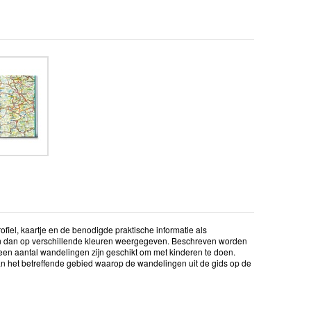
iel, kaartje en de benodigde praktische informatie als
 en dan op verschillende kleuren weergegeven. Beschreven worden
een aantal wandelingen zijn geschikt om met kinderen te doen.
n het betreffende gebied waarop de wandelingen uit de gids op de