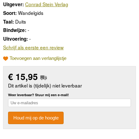
Conrad Stein Verlag
Uitgever:
Wandelgids
Soort:
Duits
Taal:
-
Bindwijze:
-
Uitvoering:
Schrijf als eerste een review
Toevoegen aan verlanglijstje
€
15,95
Dit artikel is (tijdelijk) niet leverbaar
Weer leverbaar? Stuur mij een e-mail!
Houd mij op de hoogte