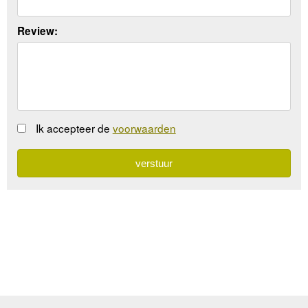
Review:
Ik accepteer de
voorwaarden