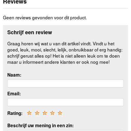
Reviews
Geen reviews gevonden voor dit product.
Schrijf een review
Graag horen wij wat u van dit artikel vindt. Vindt u het
goed, leuk, mooi, slecht, lelijk, onbruikbaar of erg handig:
schrijf gerust alles op! Het is niet alleen leuk om te doen
maar u informeert andere klanten er ook nog mee!
Naam:
Email:
Rating:
☆
☆
☆
☆
☆
Beschrijf uw mening in een zin: