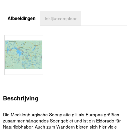
Afbeeldingen
Inkijkexemplaar
Beschrijving
Die Mecklenburgische Seenplatte gilt als Europas größtes
zusammenhängendes Seengebiet und ist ein Eldorado für
Naturliebhaber. Auch zum Wandern bieten sich hier viele