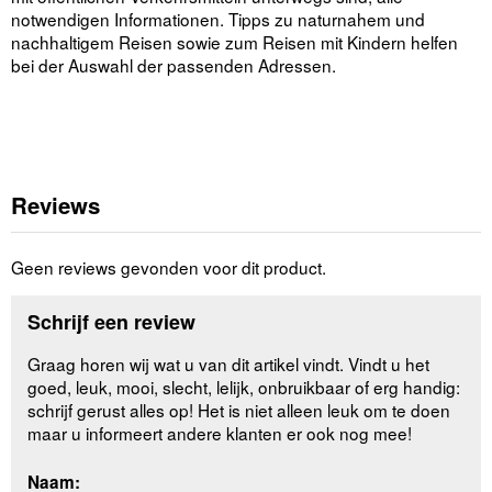
notwendigen Informationen. Tipps zu naturnahem und
nachhaltigem Reisen sowie zum Reisen mit Kindern helfen
bei der Auswahl der passenden Adressen.
Reviews
Geen reviews gevonden voor dit product.
Schrijf een review
Graag horen wij wat u van dit artikel vindt. Vindt u het
goed, leuk, mooi, slecht, lelijk, onbruikbaar of erg handig:
schrijf gerust alles op! Het is niet alleen leuk om te doen
maar u informeert andere klanten er ook nog mee!
Naam: