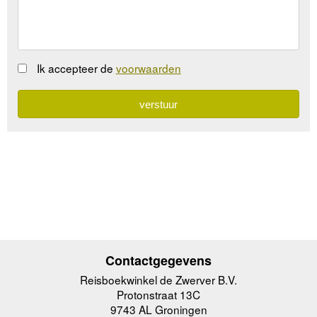
Ik accepteer de
voorwaarden
Contactgegevens
Reisboekwinkel de Zwerver B.V.
Protonstraat 13C
9743 AL Groningen