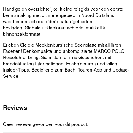
Handige en overzichtelijke, kleine reisgids voor een eerste
kennismaking met dit merengebied in Noord Duitsland
waarbinnen zich meerdere natuurgebieden
bevinden. Globale uitklapkaart achterin, makkelijk
binnenzakformaat.
Erleben Sie die Mecklenburgische Seenplatte mit all ihren
Facetten! Der kompakte und unkomplizierte MARCO POLO
Reiseführer bringt Sie mitten rein ins Geschehen: mit
brandaktuellen Informationen, Erlebnistouren und tollen
Insider-Tipps. Begleitend zum Buch: Touren-App und Update-
Service.
Reviews
Geen reviews gevonden voor dit product.