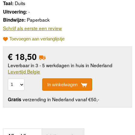
Duits
Taal:
-
Uitvoering:
Paperback
Bindwijze:
Schrijf als eerste een review
Toevoegen aan verlanglijstje
€
18,50
Leverbaar in 3 - 5 werkdagen in huis in Nederland
Levertijd Belgie
In winkelwagen
verzending in Nederland vanaf €50,-
Gratis