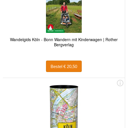
Wandelgids Köln - Bonn Wandern mit Kinderwagen | Rother
Bergverlag
Bestel € 20,50