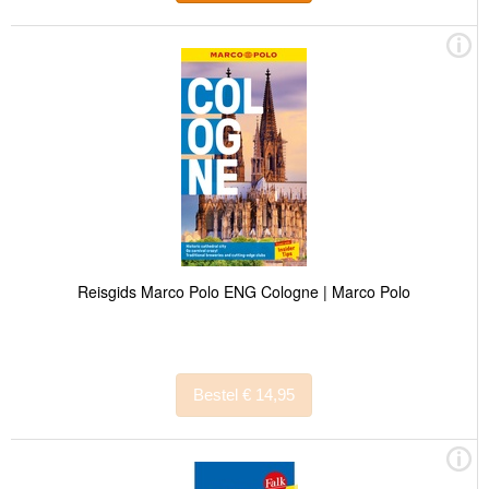
Reisgids Marco Polo ENG Cologne | Marco Polo
Bestel € 14,95