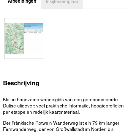
Afbeeldingen
Inkijkexemplaar
Beschrijving
Kleine handzame wandelgids van een gerenommeerde
Duitse uitgever: veel praktische informatie, hoogteprofielen
per etappe en redelijk kaartmateriaal.
Der Fränkische Rotwein Wanderweg ist ein 79 km langer
Fernwanderweg, der von Großwallstadt im Norden bis