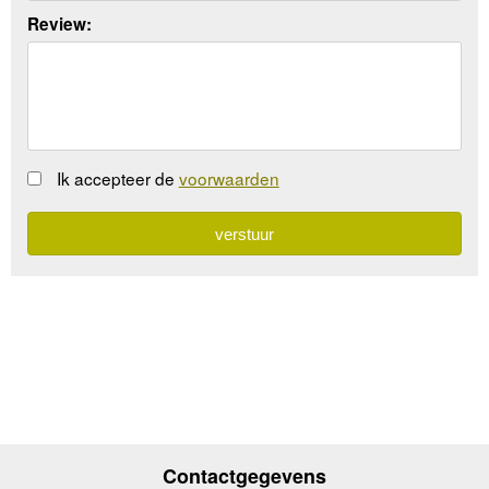
Review:
Ik accepteer de
voorwaarden
Contactgegevens