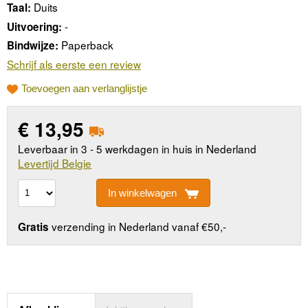
Duits
Taal:
-
Uitvoering:
Paperback
Bindwijze:
Schrijf als eerste een review
Toevoegen aan verlanglijstje
€
13,95
Leverbaar in 3 - 5 werkdagen in huis in Nederland
Levertijd Belgie
In winkelwagen
verzending in Nederland vanaf €50,-
Gratis