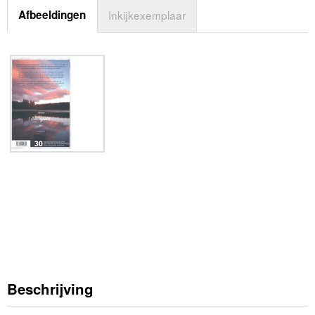
Afbeeldingen
Inkijkexemplaar
Beschrijving