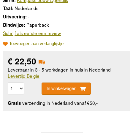
Serie:
Nederlands
Taal:
-
Uitvoering:
Paperback
Bindwijze:
Schrijf als eerste een review
Toevoegen aan verlanglijstje
€
22,50
Leverbaar in 3 - 5 werkdagen in huis in Nederland
Levertijd Belgie
In winkelwagen
verzending in Nederland vanaf €50,-
Gratis