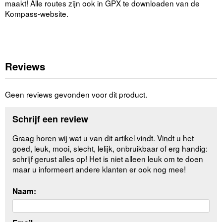
maakt! Alle routes zijn ook in GPX te downloaden van de
Kompass-website.
Reviews
Geen reviews gevonden voor dit product.
Schrijf een review
Graag horen wij wat u van dit artikel vindt. Vindt u het
goed, leuk, mooi, slecht, lelijk, onbruikbaar of erg handig:
schrijf gerust alles op! Het is niet alleen leuk om te doen
maar u informeert andere klanten er ook nog mee!
Naam: