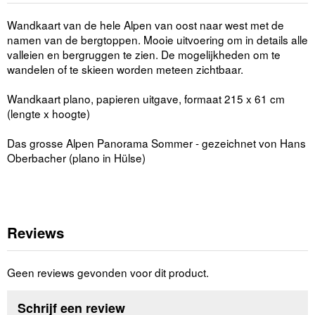
Wandkaart van de hele Alpen van oost naar west met de
namen van de bergtoppen. Mooie uitvoering om in details alle
valleien en bergruggen te zien. De mogelijkheden om te
wandelen of te skieen worden meteen zichtbaar.
Wandkaart plano, papieren uitgave, formaat 215 x 61 cm
(lengte x hoogte)
Das grosse Alpen Panorama Sommer - gezeichnet von Hans
Oberbacher (plano in Hülse)
Reviews
Geen reviews gevonden voor dit product.
Schrijf een review