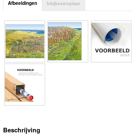
Afbeeldingen
Inkijkexemplaar
Beschrijving