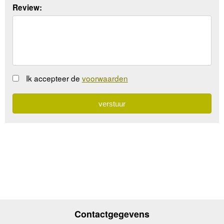
Review:
Ik accepteer de
voorwaarden
Contactgegevens