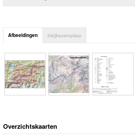
Afbeeldingen
Inkijkexemplaar
Overzichtskaarten